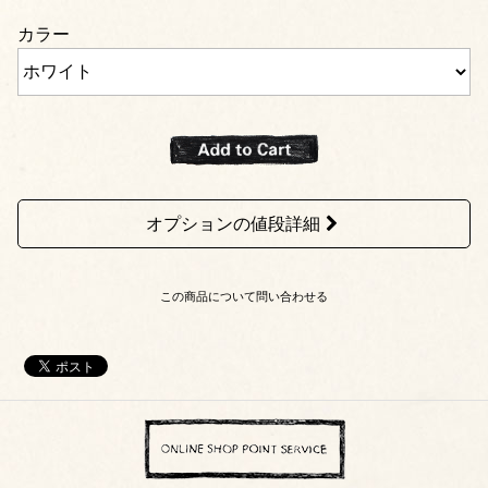
カラー
オプションの値段詳細
この商品について問い合わせる