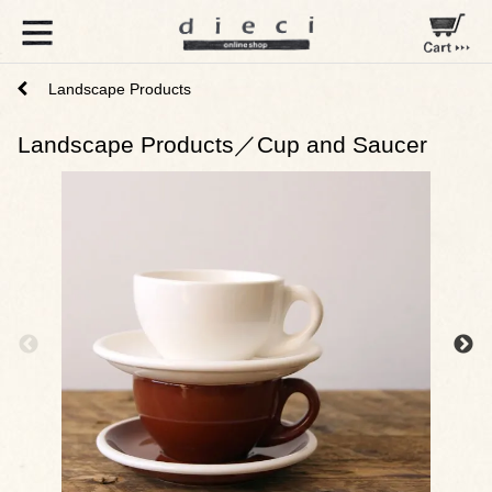
Landscape Products
Landscape Products／Cup and Saucer