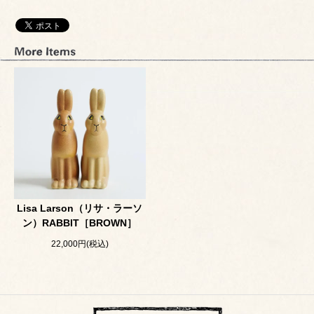
Lisa Larson（リサ・ラーソ
ン）RABBIT［BROWN］
22,000円(税込)