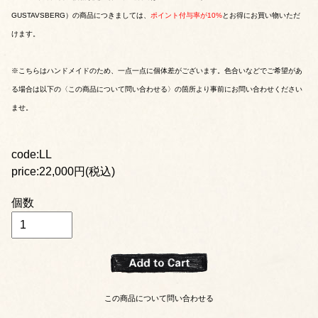
GUSTAVSBERG）の商品につきましては、
ポイント付与率が10%
とお得にお買い物いただ
けます。
※こちらはハンドメイドのため、一点一点に個体差がございます。色合いなどでご希望があ
る場合は以下の〈この商品について問い合わせる〉の箇所より事前にお問い合わせください
ませ。
code:LL
price:22,000円(税込)
個数
この商品について問い合わせる