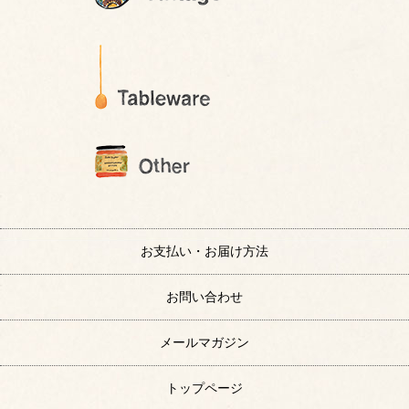
お支払い・お届け方法
お問い合わせ
メールマガジン
トップページ