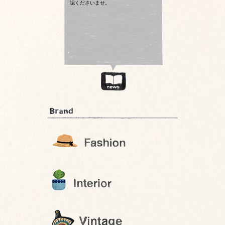
認くださいませ。