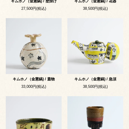
キムホノ（金憲鎬) / 壁掛け
キムホノ（金憲鎬) / 花器
27,500円(税込)
38,500円(税込)
キムホノ（金憲鎬) / 蓋物
キムホノ（金憲鎬) / 急須
33,000円(税込)
38,500円(税込)