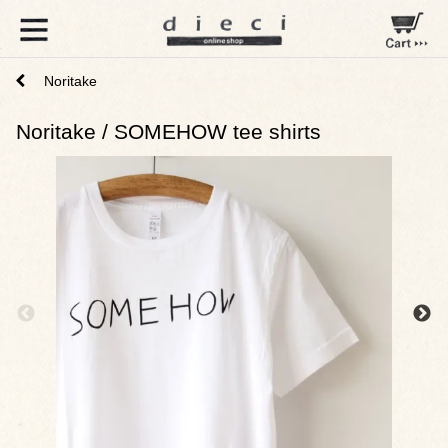
Noritake
Noritake / SOMEHOW tee shirts