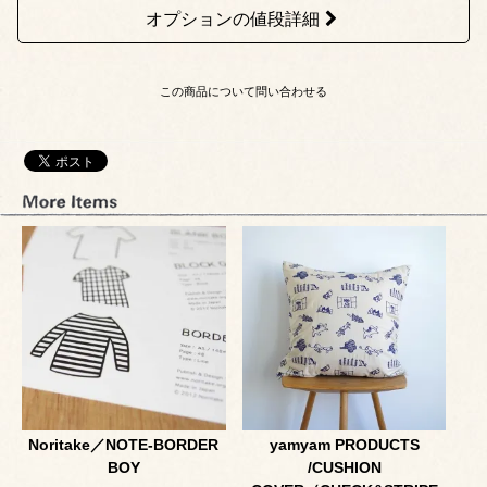
オプションの値段詳細
この商品について問い合わせる
Noritake／NOTE-BORDER
yamyam PRODUCTS
BOY
/CUSHION