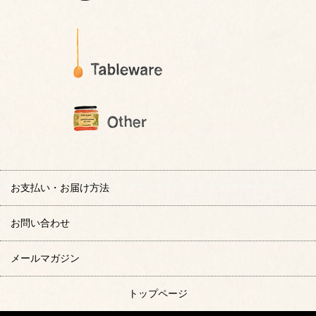
お支払い・お届け方法
お問い合わせ
メールマガジン
トップページ