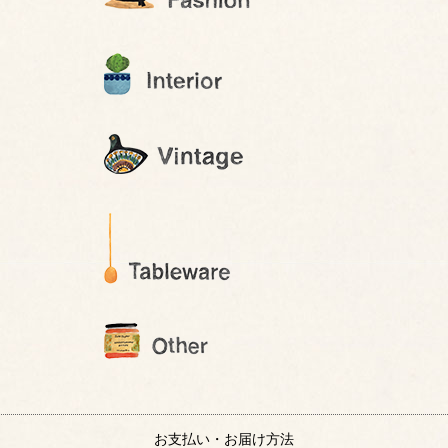
お支払い・お届け方法