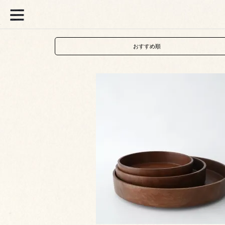
おすすめ順