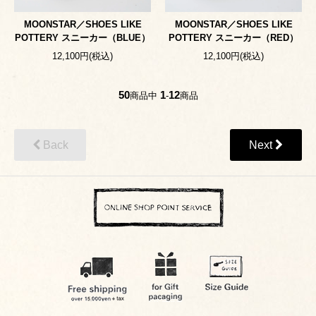
MOONSTAR／SHOES LIKE
MOONSTAR／SHOES LIKE
POTTERY スニーカー（BLUE）
POTTERY スニーカー（RED）
12,100円(税込)
12,100円(税込)
50
1
12
商品中
-
商品
Back
Next