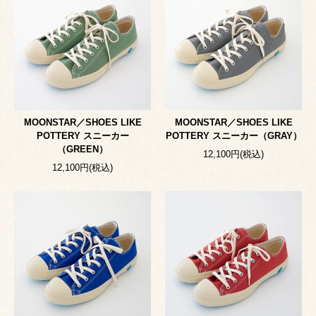
MOONSTAR／SHOES LIKE
MOONSTAR／SHOES LIKE
POTTERY スニーカー
POTTERY スニーカー（GRAY）
（GREEN）
12,100円(税込)
12,100円(税込)