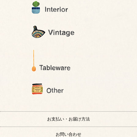
お支払い・お届け方法
お問い合わせ