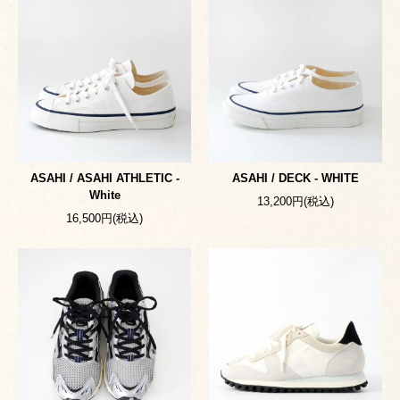
ASAHI / ASAHI ATHLETIC -
ASAHI / DECK - WHITE
White
13,200円(税込)
16,500円(税込)