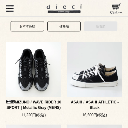
おすすめ順
価格順
新着順
MIZUNO / WAVE RIDER 10
ASAHI / ASAHI ATHLETIC -
SPORT｜Metallic Gray (MENS)
Black
11,220円(税込)
16,500円(税込)