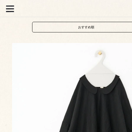
おすすめ順