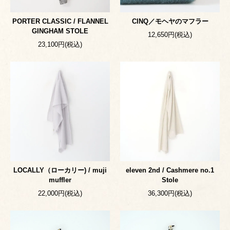
PORTER CLASSIC / FLANNEL
CINQ／モヘヤのマフラー
GINGHAM STOLE
12,650円(税込)
23,100円(税込)
LOCALLY（ローカリー) / muji
eleven 2nd / Cashmere no.1
muffler
Stole
22,000円(税込)
36,300円(税込)