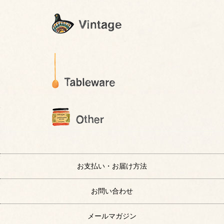
お支払い・お届け方法
お問い合わせ
メールマガジン