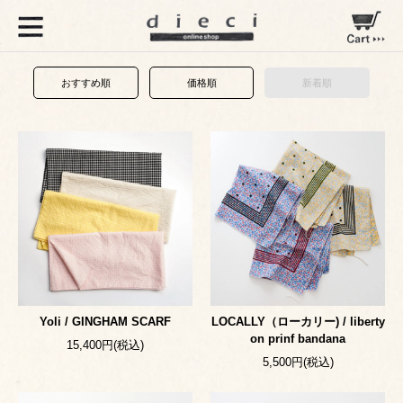
おすすめ順
価格順
新着順
Yoli / GINGHAM SCARF
LOCALLY（ローカリー) / liberty
on prinf bandana
15,400円(税込)
5,500円(税込)