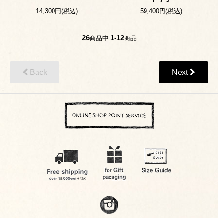
14,300円(税込)
59,400円(税込)
26
1
12
商品中
-
商品
Back
Next