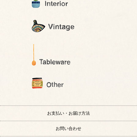
お支払い・お届け方法
お問い合わせ