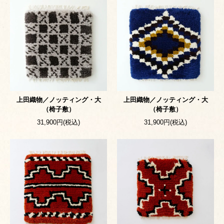
上田織物／ノッティング・大
上田織物／ノッティング・大
（椅子敷）
（椅子敷）
31,900円(税込)
31,900円(税込)