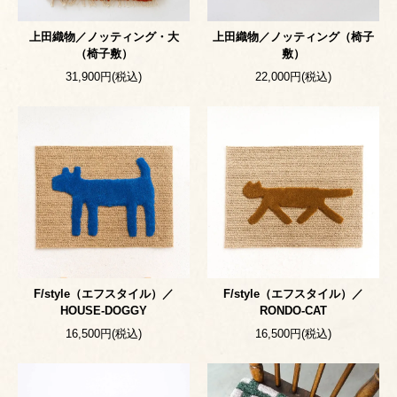
上田織物／ノッティング・大
上田織物／ノッティング（椅子
（椅子敷）
敷）
31,900円(税込)
22,000円(税込)
F/style（エフスタイル）／
F/style（エフスタイル）／
HOUSE-DOGGY
RONDO-CAT
16,500円(税込)
16,500円(税込)