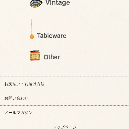
お支払い・お届け方法
お問い合わせ
メールマガジン
トップページ