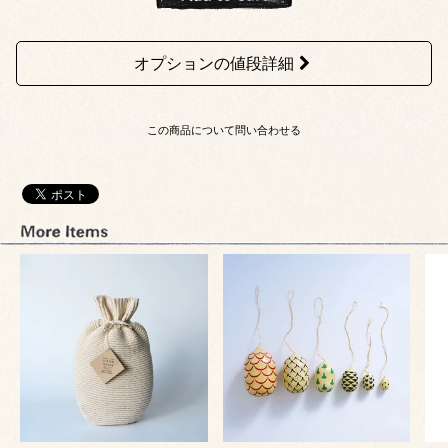
オプションの値段詳細
この商品について問い合わせる