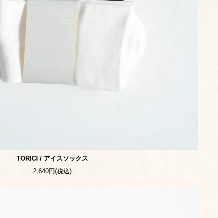
TORICI / アイスソックス
2,640円(税込)