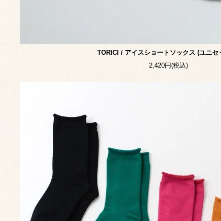
TORICI / アイスショートソックス (ユニセ
2,420円(税込)