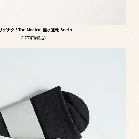
ゲナク / Too Medical 撥水速乾 Socks
2,750円(税込)