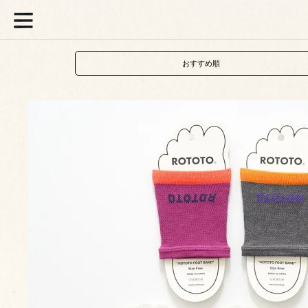
おすすめ順