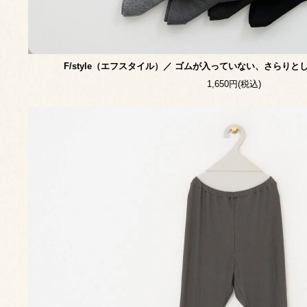
F/style（エフスタイル）／ ゴムが入っていない、さらり
1,650円(税込)