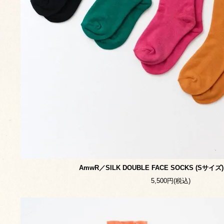
AmwR／SILK DOUBLE FACE SOCKS (Sサイズ)
5,500円(税込)