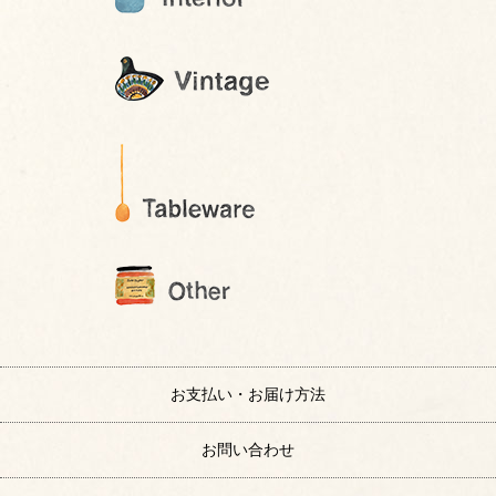
お支払い・お届け方法
お問い合わせ