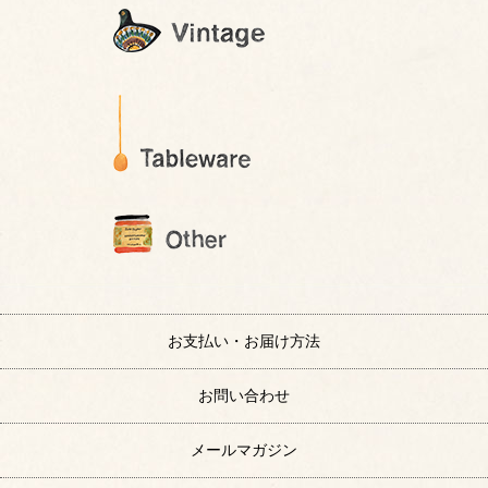
お支払い・お届け方法
お問い合わせ
メールマガジン