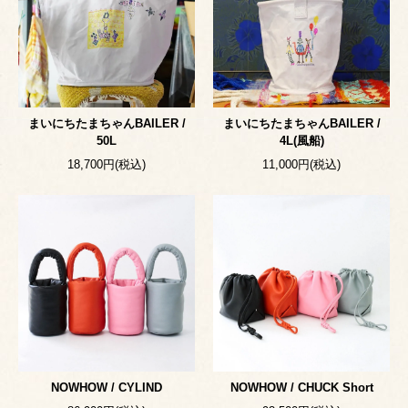
まいにちたまちゃんBAILER /
まいにちたまちゃんBAILER /
50L
4L(風船)
18,700円(税込)
11,000円(税込)
NOWHOW / CYLIND
NOWHOW / CHUCK Short