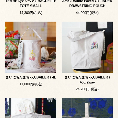
TEMBEA(テンベア)/ BAGUETTE
Aeta /Double Faced CYLINDER
TOTE SMALL
DRAWSTRING POUCH
14,300円(税込)
44,000円(税込)
まいにちたまちゃんBAILER / 4L
まいにちたまちゃんBAILER /
45L 2way
11,000円(税込)
24,200円(税込)