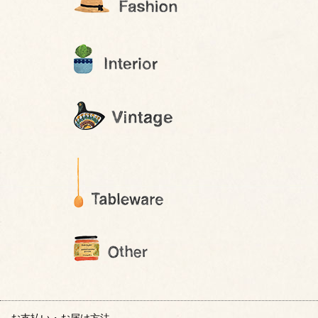
お支払い・お届け方法