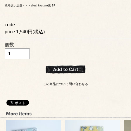
取り扱い店舗・・・dieci kyutaro店 1F
code:
price:1,540円(税込)
個数
この商品について問い合わせる