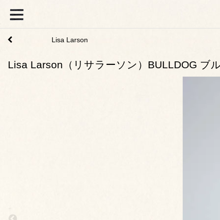
Lisa Larson
Lisa Larson（リサラーソン）BULLDOG ブル