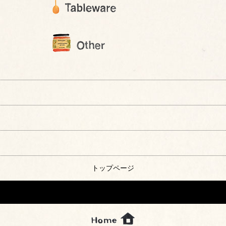
トップページ