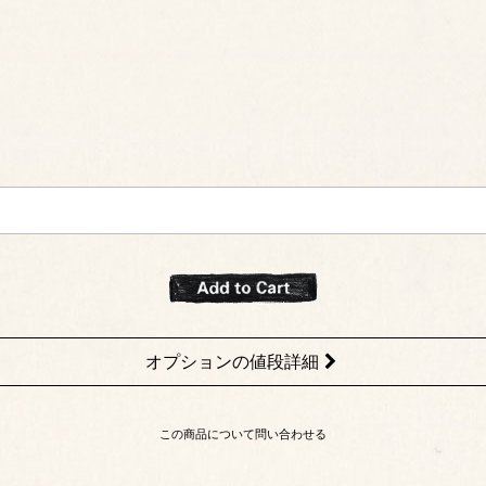
オプションの値段詳細
この商品について問い合わせる