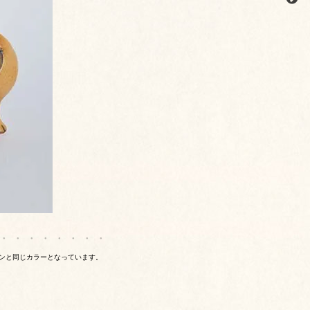
オンと同じカラーとなっています。