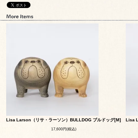
Lisa Larson（リサ・ラーソン）BULLDOG ブルドッグ[M]
Lis
17,600円(税込)