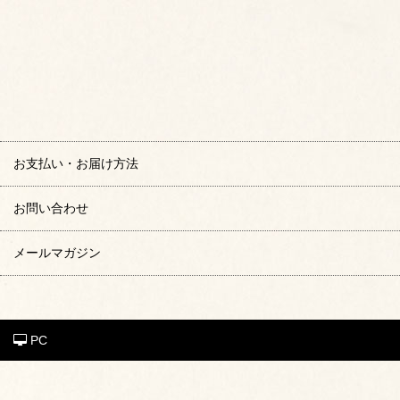
お支払い・お届け方法
お問い合わせ
メールマガジン
PC