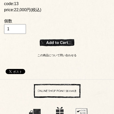
code:13
price:22,000円(税込)
個数
この商品について問い合わせる