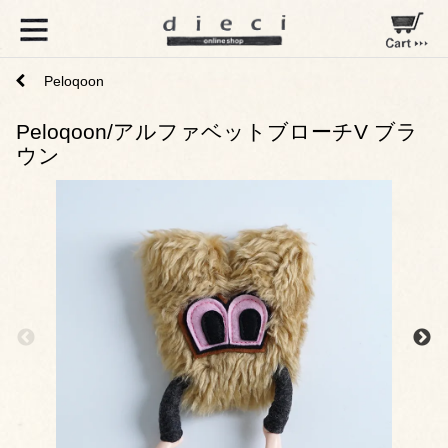
Peloqoon
Peloqoon/アルファベットブローチV ブラ
ウン