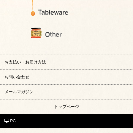
お支払い・お届け方法
お問い合わせ
メールマガジン
トップページ
PC