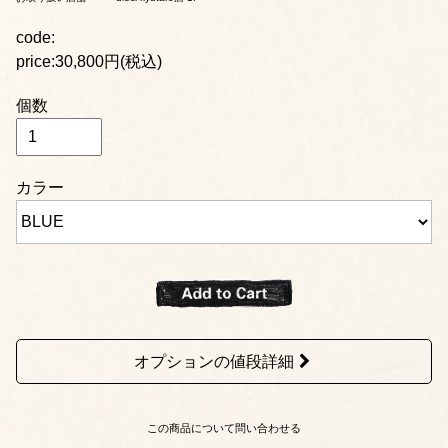
code:
price:30,800円(税込)
個数
カラー
オプションの値段詳細
この商品について問い合わせる