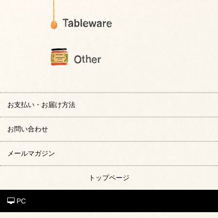
お支払い・お届け方法
お問い合わせ
メールマガジン
トップページ
PC