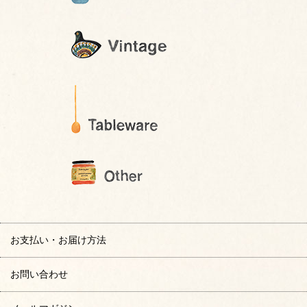
お支払い・お届け方法
お問い合わせ