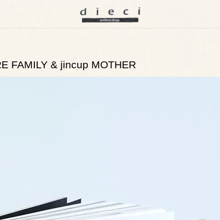
FAMILY & jincup MOTHER