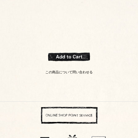
この商品について問い合わせる