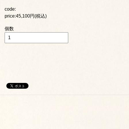
code:
price:45,100円(税込)
個数