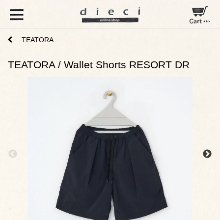
TEATORA
TEATORA / Wallet Shorts RESORT DR