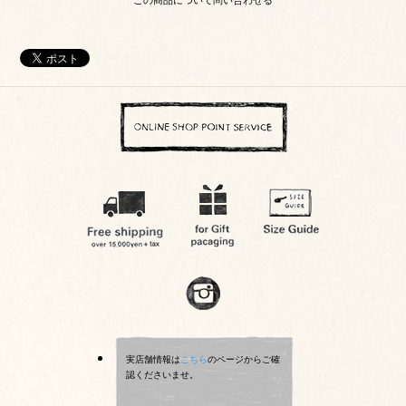
この商品について問い合わせる
実店舗情報は
こちら
のページからご確
認くださいませ。