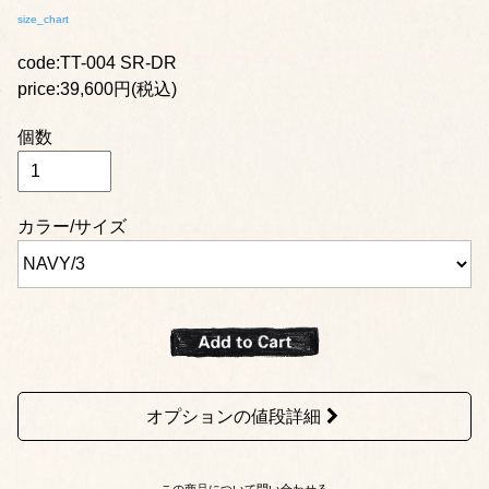
size_chart
code:TT-004 SR-DR
price:39,600円(税込)
個数
カラー/サイズ
オプションの値段詳細