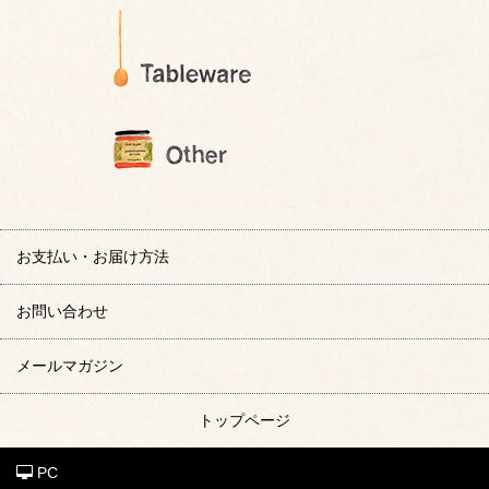
お支払い・お届け方法
お問い合わせ
メールマガジン
トップページ
PC