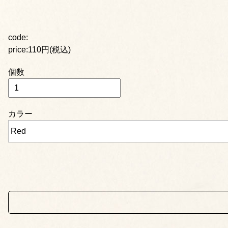
code:
price:110円(税込)
個数
カラー