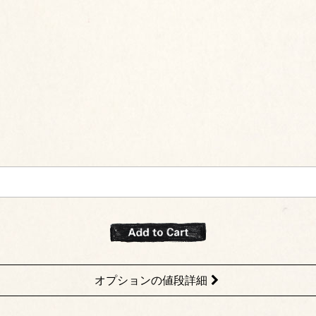
オプションの値段詳細