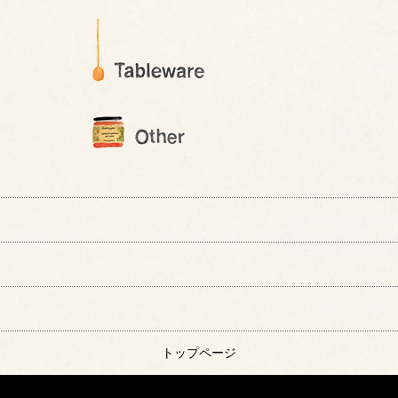
トップページ