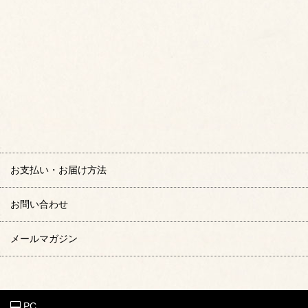
お支払い・お届け方法
お問い合わせ
メールマガジン
PC