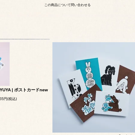
この商品について問い合わせる
UYA | ポストカードnew
65円(税込)