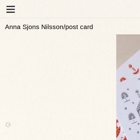
Anna Sjons Nilsson/post card