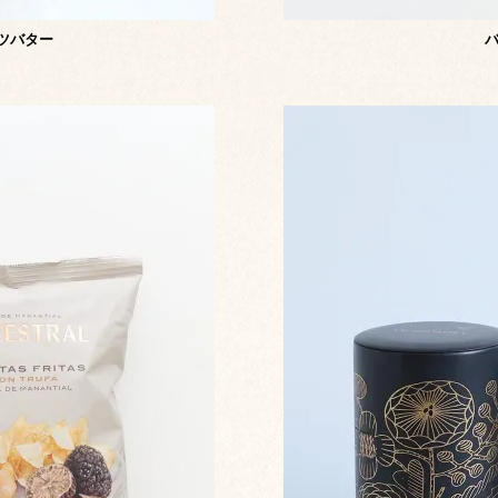
ッツバター