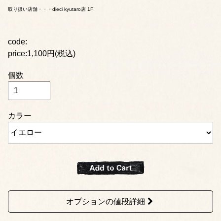
取り扱い店舗・・・dieci kyutaro店 1F
code:
price:1,100円(税込)
個数
カラー
オプションの値段詳細