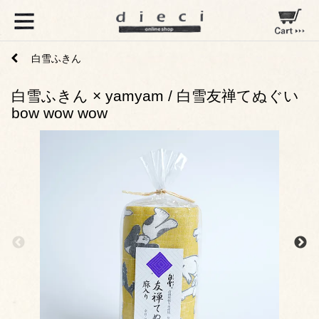
白雪ふきん
白雪ふきん × yamyam / 白雪友禅てぬぐい
bow wow wow