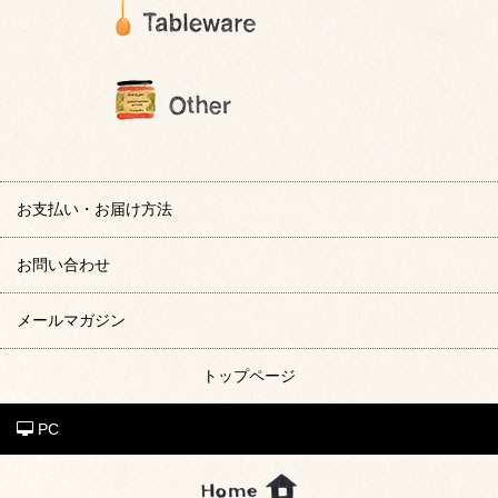
お支払い・お届け方法
お問い合わせ
メールマガジン
トップページ
PC