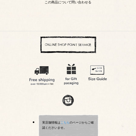
この商品について問い合わせる
実店舗情報は
こちら
のページからご確
認くださいませ。