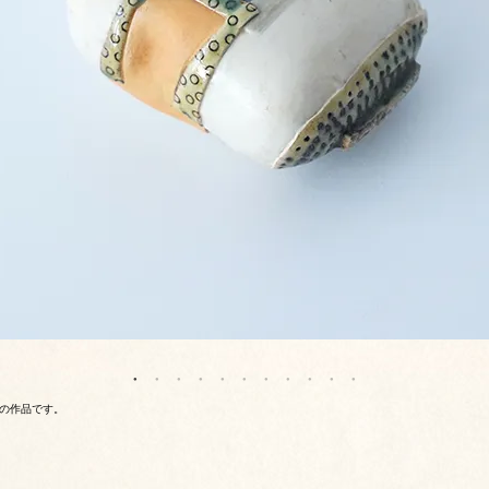
んの作品です。