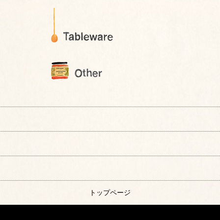
トップページ