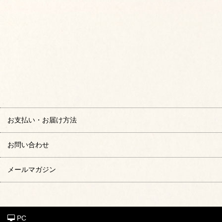
お支払い・お届け方法
お問い合わせ
メールマガジン
PC